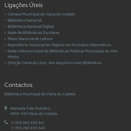
Ligações Úteis
Câmara Municipal de Viana do Castelo
Biblioteca Nacional
Biblioteca Nacional Digital
Rede de Bibliotecas Escolares
Plano Nacional de Leitura
Repositório Nacional de Objetos em Formatos Alternativos
Rede Intermunicipal de Bibliotecas Públicas Municipais do Alto
Minho
Direção Geral do Livro, dos Arquivos e das Bibliotecas
Contactos
Biblioteca Municipal de Viana do Castelo
Alameda 5 de Outubro,
4900-515 Viana do Castelo
(+351) 965 920 641
(+351) 258 809 340