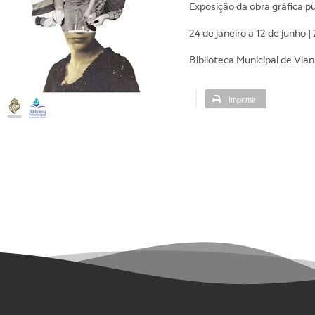
Exposição da obra gráfica pub
24 de janeiro a 12 de junho |
Biblioteca Municipal de Via
Imprimir