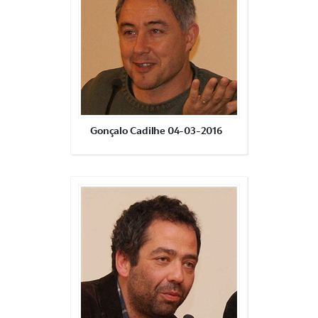
Gonçalo Cadilhe 04-03-2016