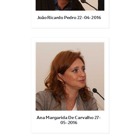
João Ricardo Pedro 22-04-2016
Ana Margarida De Carvalho 27-
05-2016