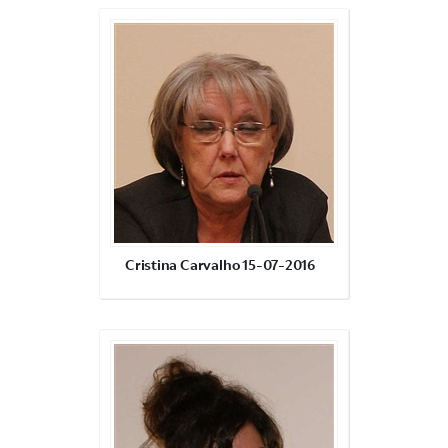
Cristina Carvalho 15-07-2016