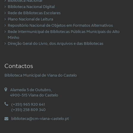
Biblioteca Nacional
Biblioteca Nacional Digital
Rede de Bibliotecas Escolares
Plano Nacional de Leitura
Repositório Nacional de Objetos em Formatos Alternativos
Rede Intermunicipal de Bibliotecas Públicas Municipais do Alto
Minho
Direção Geral do Livro, dos Arquivos e das Bibliotecas
Contactos
Biblioteca Municipal de Viana do Castelo
Alameda 5 de Outubro,
4900-515 Viana do Castelo
(+351) 965 920 641
(+351) 258 809 340
biblioteca@cm-viana-castelo.pt