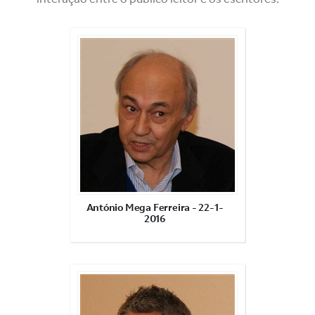
António Mega Ferreira - 22-1-
2016