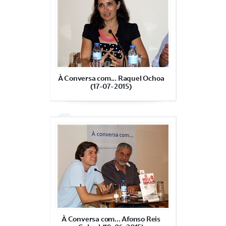
À Conversa com... Raquel Ochoa
(17-07-2015)
À Conversa com... Afonso Reis