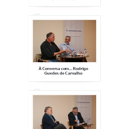
À Conversa com... Rodrigo
Guedes de Carvalho