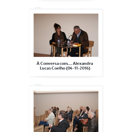
À Conversa com.... Alexandra
Lucas Coelho (04-11-2016)