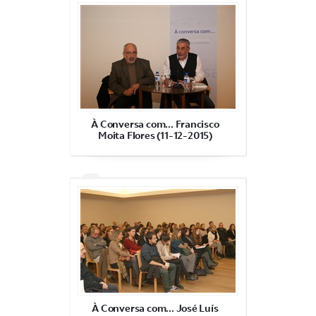
À Conversa com... Francisco
Moita Flores (11-12-2015)
À Conversa com... José Luís