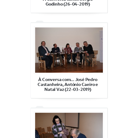
Godinho (26-04-2019)
À Conversa com... José Pedro
Castanheira, António Caeiro e
Natal Vaz (22-03-2019)