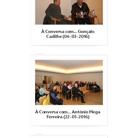
À Conversa com... Gonçalo
Cadilhe (04-03-2016)
À Conversa com... António Mega
Ferreira (22-01-2016)