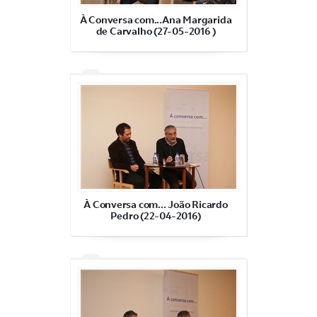
À Conversa com...Ana Margarida
de Carvalho (27-05-2016 )
À Conversa com... João Ricardo
Pedro (22-04-2016)