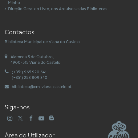
Minho
Direção Geral do Livro, dos Arquivos e das Bibliotecas
Contactos
Biblioteca Municipal de Viana do Castelo
Alameda 5 de Outubro,
4900-515 Viana do Castelo
(+351) 965 920 641
(+351) 258 809 340
biblioteca@cm-viana-castelo.pt
Siga-nos
Área do Utilizador