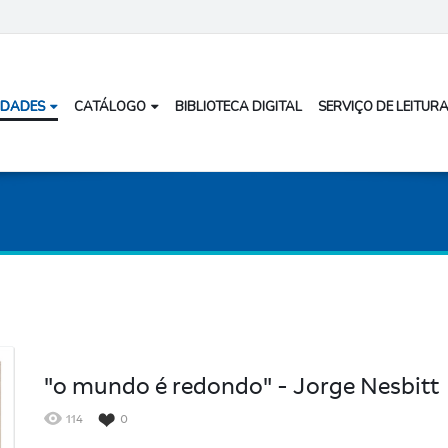
IDADES
CATÁLOGO
BIBLIOTECA DIGITAL
SERVIÇO DE LEITURA
"o mundo é redondo" - Jorge Nesbitt
114
0