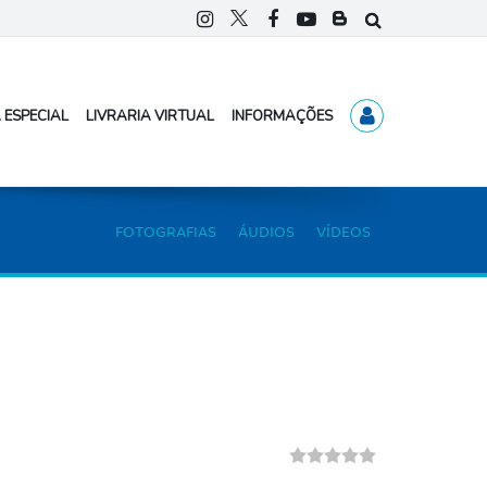
 ESPECIAL
LIVRARIA VIRTUAL
INFORMAÇÕES
FOTOGRAFIAS
ÁUDIOS
VÍDEOS