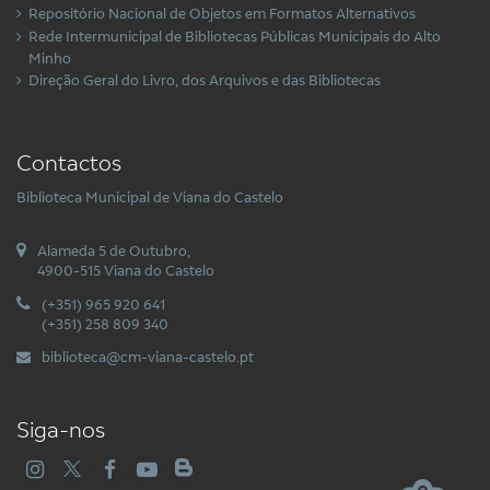
Repositório Nacional de Objetos em Formatos Alternativos
Rede Intermunicipal de Bibliotecas Públicas Municipais do Alto
Minho
Direção Geral do Livro, dos Arquivos e das Bibliotecas
Contactos
Biblioteca Municipal de Viana do Castelo
Alameda 5 de Outubro,
4900-515 Viana do Castelo
(+351) 965 920 641
(+351) 258 809 340
biblioteca@cm-viana-castelo.pt
Siga-nos