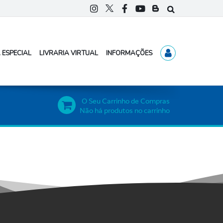
 ESPECIAL
LIVRARIA VIRTUAL
INFORMAÇÕES
O Seu Carrinho de Compras
Não há produtos no carrinho