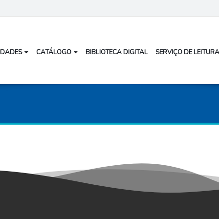
IDADES
CATÁLOGO
BIBLIOTECA DIGITAL
SERVIÇO DE LEITURA