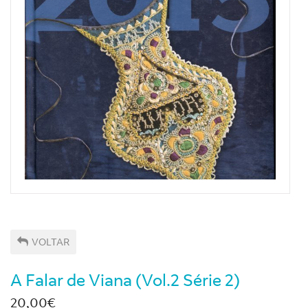
VOLTAR
A Falar de Viana (Vol.2 Série 2)
20,00€