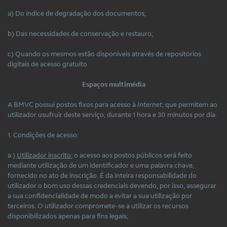
a) Do índice de degradação dos documentos;
b) Das necessidades de conservação e restauro;
c) Quando os mesmos estão disponíveis através de repositórios
digitais de acesso gratuito.
Espaços multimédia
A BMVC possui postos fixos para acesso à
Internet
, que permitem ao
utilizador usufruir deste serviço, durante 1 hora e 30 minutos por dia.
1. Condições de acesso:
a )
Utilizador inscrito:
o acesso aos postos públicos será feito
mediante utilização de um identificador e uma palavra chave,
fornecido no ato de inscrição. É da inteira responsabilidade do
utilizador o bom uso dessas credenciais devendo, por isso, assegurar
a sua confidencialidade de modo a evitar a sua utilização por
terceiros. O utilizador compromete-se a utilizar os recursos
disponibilizados apenas para fins legais;