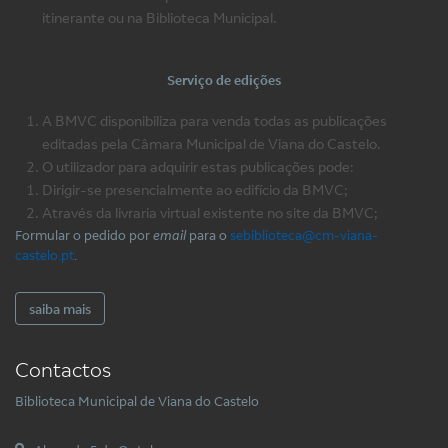
itinerante ou na Biblioteca Municipal.
Serviço de edições
A BMVC disponibiliza para venda todas as publicações
editadas pela Câmara Municipal de Viana do Castelo.
O utilizador para adquirir estas publicações pode:
Dirigir-se presencialmente ao edifício da BMVC;
Através da livraria virtual existente no site da BMVC;
Formular o pedido por
email
para o
sebiblioteca@cm-viana-
castelo.pt
.
saiba mais
Contactos
Biblioteca Municipal de Viana do Castelo