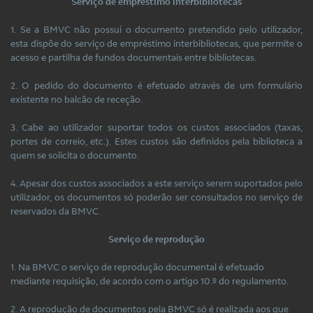
Serviço de empréstimo interbibliotecas
1. Se a BMVC não possui o documento pretendido pelo utilizador,
esta dispõe do serviço de empréstimo interbibliotecas, que permite o
acesso e partilha de fundos documentais entre bibliotecas.
2. O pedido do documento é efetuado através de um formulário
existente no balcão de receção.
3. Cabe ao utilizador suportar todos os custos associados (taxas,
portes de correio, etc.). Estes custos são definidos pela biblioteca a
quem se solicita o documento.
4. Apesar dos custos associados a este serviço serem suportados pelo
utilizador, os documentos só poderão ser consultados no serviço de
reservados da BMVC.
Serviço de reprodução
1. Na BMVC o serviço de reprodução documental é efetuado
mediante requisição, de acordo com o artigo 10.º do regulamento.
2. A reprodução de documentos pela BMVC só é realizada aos que