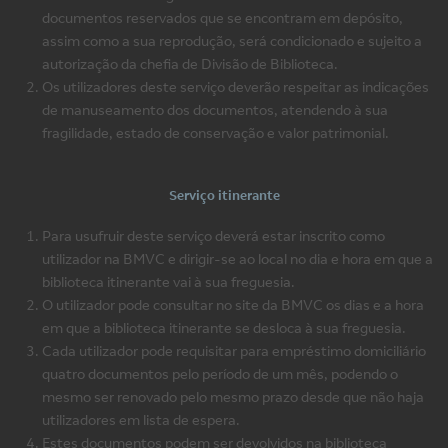
documentos reservados que se encontram em depósito,
assim como a sua reprodução, será condicionado e sujeito a
autorização da chefia de Divisão de Biblioteca.
Os utilizadores deste serviço deverão respeitar as indicações
de manuseamento dos documentos, atendendo à sua
fragilidade, estado de conservação e valor patrimonial.
Serviço itinerante
Para usufruir deste serviço deverá estar inscrito como
utilizador na BMVC e dirigir-se ao local no dia e hora em que a
biblioteca itinerante vai à sua freguesia.
O utilizador pode consultar no site da BMVC os dias e a hora
em que a biblioteca itinerante se desloca à sua freguesia.
Cada utilizador pode requisitar para empréstimo domiciliário
quatro documentos pelo período de um mês, podendo o
mesmo ser renovado pelo mesmo prazo desde que não haja
utilizadores em lista de espera.
Estes documentos podem ser devolvidos na biblioteca