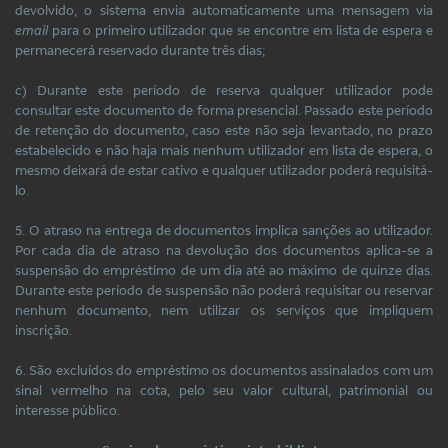
devolvido, o sistema envia automaticamente uma mensagem via
email
para o primeiro utilizador que se encontre em lista de espera e
permanecerá reservado durante três dias;
c) Durante este período de reserva qualquer utilizador pode
consultar este documento de forma presencial. Passado este período
de retenção do documento, caso este não seja levantado, no prazo
estabelecido e não haja mais nenhum utilizador em lista de espera, o
mesmo deixará de estar cativo e qualquer utilizador poderá requisitá-
lo.
5. O atraso na entrega de documentos implica sanções ao utilizador.
Por cada dia de atraso na devolução dos documentos aplica-se a
suspensão do empréstimo de um dia até ao máximo de quinze dias.
Durante este período de suspensão não poderá requisitar ou reservar
nenhum documento, nem utilizar os serviços que impliquem
inscrição.
6. São excluídos do empréstimo os documentos assinalados com um
sinal vermelho na cota, pelo seu valor cultural, patrimonial ou
interesse público.