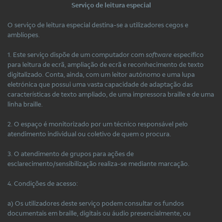
Serviço de leitura especial
O serviço de leitura especial destina-se a utilizadores cegos e
amblíopes.
1. Este serviço dispõe de um computador com
software
específico
para leitura de ecrã, ampliação de ecrã e reconhecimento de texto
digitalizado. Conta, ainda, com um leitor autónomo e uma lupa
eletrónica que possui uma vasta capacidade de adaptação das
características de texto ampliado, de uma impressora braille e de uma
linha braille.
2. O espaço é monitorizado por um técnico responsável pelo
atendimento individual ou coletivo de quem o procura.
3. O atendimento de grupos para ações de
esclarecimento/sensibilização realiza-se mediante marcação.
4. Condições de acesso:
a) Os utilizadores deste serviço podem consultar os fundos
documentais em braille, digitais ou áudio presencialmente, ou