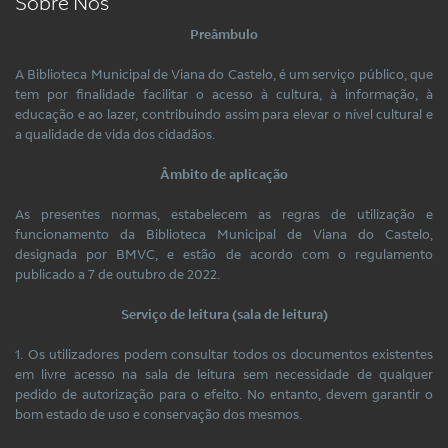
Sobre Nós
Preâmbulo
A Biblioteca Municipal de Viana do Castelo, é um serviço público, que
tem por finalidade facilitar o acesso à cultura, à informação, à
educação e ao lazer, contribuindo assim para elevar o nível cultural e
a qualidade de vida dos cidadãos.
Âmbito de aplicação
As presentes normas, estabelecem as regras de utilização e
funcionamento da Biblioteca Municipal de Viana do Castelo,
designada por BMVC, e estão de acordo com o regulamento
publicado a 7 de outubro de 2022.
Serviço de leitura (sala de leitura)
1. Os utilizadores podem consultar todos os documentos existentes
em livre acesso na sala de leitura sem necessidade de qualquer
pedido de autorização para o efeito. No entanto, devem garantir o
bom estado de uso e conservação dos mesmos.