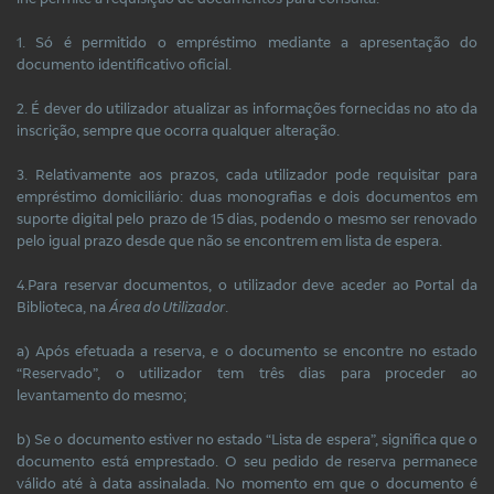
1. Só é permitido o empréstimo mediante a apresentação do
documento identificativo oficial.
2. É dever do utilizador atualizar as informações fornecidas no ato da
inscrição, sempre que ocorra qualquer alteração.
3. Relativamente aos prazos, cada utilizador pode requisitar para
empréstimo domiciliário: duas monografias e dois documentos em
suporte digital pelo prazo de 15 dias, podendo o mesmo ser renovado
pelo igual prazo desde que não se encontrem em lista de espera.
4.Para reservar documentos, o utilizador deve aceder ao Portal da
Biblioteca, na
Área do Utilizador
.
a) Após efetuada a reserva, e o documento se encontre no estado
“Reservado”, o utilizador tem três dias para proceder ao
levantamento do mesmo;
b) Se o documento estiver no estado “Lista de espera”, significa que o
documento está emprestado. O seu pedido de reserva permanece
válido até à data assinalada. No momento em que o documento é