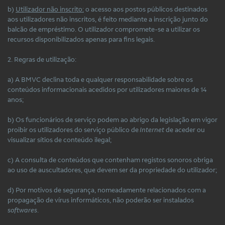
b)
Utilizador não inscrito:
o acesso aos postos públicos destinados
aos utilizadores não inscritos, é feito mediante a inscrição junto do
balcão de empréstimo. O utilizador compromete-se a utilizar os
recursos disponibilizados apenas para fins legais.
2. Regras de utilização:
a) A BMVC declina toda e qualquer responsabilidade sobre os
conteúdos informacionais acedidos por utilizadores maiores de 14
anos;
b) Os funcionários de serviço podem ao abrigo da legislação em vigor
proibir os utilizadores do serviço público de
Internet
de aceder ou
visualizar sítios de conteúdo ilegal;
c) A consulta de conteúdos que contenham registos sonoros obriga
ao uso de auscultadores, que devem ser da propriedade do utilizador;
d) Por motivos de segurança, nomeadamente relacionados com a
propagação de vírus informáticos, não poderão ser instalados
softwares
.