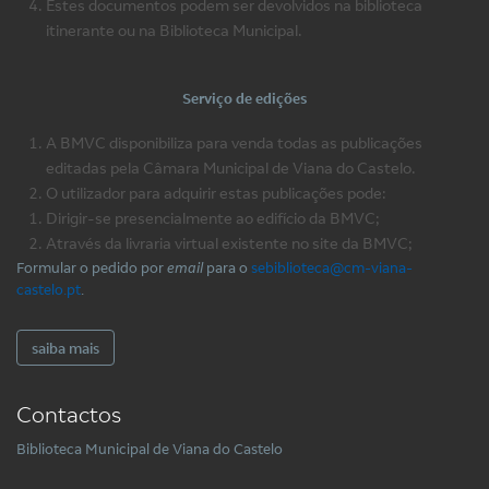
Estes documentos podem ser devolvidos na biblioteca
itinerante ou na Biblioteca Municipal.
Serviço de edições
A BMVC disponibiliza para venda todas as publicações
editadas pela Câmara Municipal de Viana do Castelo.
O utilizador para adquirir estas publicações pode:
Dirigir-se presencialmente ao edifício da BMVC;
Através da livraria virtual existente no site da BMVC;
Formular o pedido por
email
para o
sebiblioteca@cm-viana-
castelo.pt
.
saiba mais
Contactos
Biblioteca Municipal de Viana do Castelo