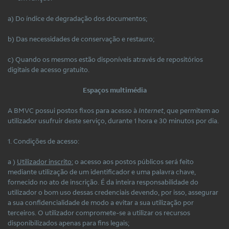
a) Do índice de degradação dos documentos;
b) Das necessidades de conservação e restauro;
c) Quando os mesmos estão disponíveis através de repositórios
digitais de acesso gratuito.
Espaços multimédia
A BMVC possui postos fixos para acesso à
Internet
, que permitem ao
utilizador usufruir deste serviço, durante 1 hora e 30 minutos por dia.
1. Condições de acesso:
a )
Utilizador inscrito:
o acesso aos postos públicos será feito
mediante utilização de um identificador e uma palavra chave,
fornecido no ato de inscrição. É da inteira responsabilidade do
utilizador o bom uso dessas credenciais devendo, por isso, assegurar
a sua confidencialidade de modo a evitar a sua utilização por
terceiros. O utilizador compromete-se a utilizar os recursos
disponibilizados apenas para fins legais;