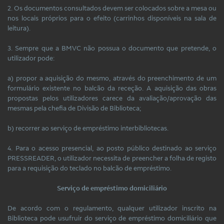
2. Os documentos consultados devem ser colocados sobre a mesa ou
nos locais próprios para o efeito (carrinhos disponíveis na sala de
leitura).
3. Sempre que a BMVC não possua o documento que pretende, o
utilizador pode:
a) propor a aquisição do mesmo, através do preenchimento de um
formulário existente no balcão da receção. A aquisição das obras
propostas pelos utilizadores carece da avaliação/aprovação das
mesmas pela chefia de Divisão de Biblioteca;
b) recorrer ao serviço de empréstimo interbibliotecas.
4. Para o acesso presencial, ao posto público destinado ao serviço
PRESSREADER, o utilizador necessita de preencher a folha de registo
para a requisição do teclado no balcão de empréstimo.
Serviço de empréstimo domiciliário
De acordo com o regulamento, qualquer utilizador inscrito na
Biblioteca pode usufruir do serviço de empréstimo domiciliário que