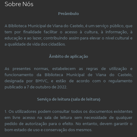
Sobre Nós
Preâmbulo
A Biblioteca Municipal de Viana do Castelo, é um serviço público, que
tem por finalidade facilitar o acesso à cultura, à informação, à
educação e ao lazer, contribuindo assim para elevar o nível cultural e
a qualidade de vida dos cidadãos.
Âmbito de aplicação
As presentes normas, estabelecem as regras de utilização e
funcionamento da Biblioteca Municipal de Viana do Castelo,
designada por BMVC, e estão de acordo com o regulamento
publicado a 7 de outubro de 2022.
Serviço de leitura (sala de leitura)
1. Os utilizadores podem consultar todos os documentos existentes
em livre acesso na sala de leitura sem necessidade de qualquer
pedido de autorização para o efeito. No entanto, devem garantir o
bom estado de uso e conservação dos mesmos.