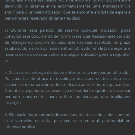
devolvido, o sistema envia automaticamente uma mensagem via
email
para o primeiro utilizador que se encontre em lista de espera e
permanecerá reservado durante três dias;
c) Durante este período de reserva qualquer utilizador pode
consultar este documento de forma presencial. Passado este período
de retenção do documento, caso este não seja levantado, no prazo
estabelecido e não haja mais nenhum utilizador em lista de espera, o
mesmo deixará de estar cativo e qualquer utilizador poderá requisitá-
lo.
5. O atraso na entrega de documentos implica sanções ao utilizador.
Por cada dia de atraso na devolução dos documentos aplica-se a
suspensão do empréstimo de um dia até ao máximo de quinze dias.
Durante este período de suspensão não poderá requisitar ou reservar
nenhum documento, nem utilizar os serviços que impliquem
inscrição.
6. São excluídos do empréstimo os documentos assinalados com um
sinal vermelho na cota, pelo seu valor cultural, patrimonial ou
interesse público.