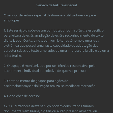
Serviço de leitura especial
O serviço de leitura especial destina-se a utilizadores cegos e
amblíopes.
1. Este serviço dispõe de um computador com
software
específico
para leitura de ecrã, ampliação de ecrã e reconhecimento de texto
digitalizado. Conta, ainda, com um leitor autónomo e uma lupa
eletrónica que possui uma vasta capacidade de adaptação das
características de texto ampliado, de uma impressora braille e de uma
linha braille.
2. O espaço é monitorizado por um técnico responsável pelo
atendimento individual ou coletivo de quem o procura.
3. O atendimento de grupos para ações de
esclarecimento/sensibilização realiza-se mediante marcação.
4. Condições de acesso:
a) Os utilizadores deste serviço podem consultar os fundos
documentais em braille, digitais ou áudio presencialmente, ou