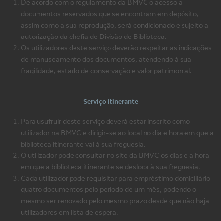
De acordo com o regulamento da BMVC o acesso a
documentos reservados que se encontram em depósito,
assim como a sua reprodução, será condicionado e sujeito a
autorização da chefia de Divisão de Biblioteca.
Os utilizadores deste serviço deverão respeitar as indicações
de manuseamento dos documentos, atendendo à sua
fragilidade, estado de conservação e valor patrimonial.
Serviço itinerante
Para usufruir deste serviço deverá estar inscrito como
utilizador na BMVC e dirigir-se ao local no dia e hora em que a
biblioteca itinerante vai à sua freguesia.
O utilizador pode consultar no site da BMVC os dias e a hora
em que a biblioteca itinerante se desloca à sua freguesia.
Cada utilizador pode requisitar para empréstimo domiciliário
quatro documentos pelo período de um mês, podendo o
mesmo ser renovado pelo mesmo prazo desde que não haja
utilizadores em lista de espera.