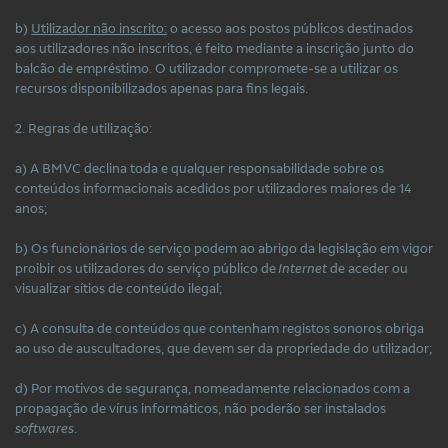
b)
Utilizador não inscrito:
o acesso aos postos públicos destinados
aos utilizadores não inscritos, é feito mediante a inscrição junto do
balcão de empréstimo. O utilizador compromete-se a utilizar os
recursos disponibilizados apenas para fins legais.
2. Regras de utilização:
a) A BMVC declina toda e qualquer responsabilidade sobre os
conteúdos informacionais acedidos por utilizadores maiores de 14
anos;
b) Os funcionários de serviço podem ao abrigo da legislação em vigor
proibir os utilizadores do serviço público de
Internet
de aceder ou
visualizar sítios de conteúdo ilegal;
c) A consulta de conteúdos que contenham registos sonoros obriga
ao uso de auscultadores, que devem ser da propriedade do utilizador;
d) Por motivos de segurança, nomeadamente relacionados com a
propagação de vírus informáticos, não poderão ser instalados
softwares
.