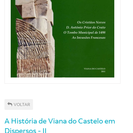
VOLTAR
A História de Viana do Castelo em
Dispersos - II