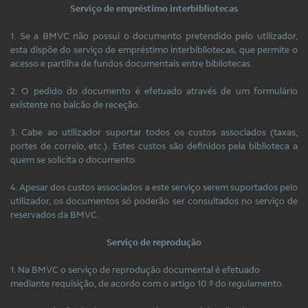
Serviço de empréstimo interbibliotecas
1. Se a BMVC não possui o documento pretendido pelo utilizador,
esta dispõe do serviço de empréstimo interbibliotecas, que permite o
acesso e partilha de fundos documentais entre bibliotecas.
2. O pedido do documento é efetuado através de um formulário
existente no balcão de receção.
3. Cabe ao utilizador suportar todos os custos associados (taxas,
portes de correio, etc.). Estes custos são definidos pela biblioteca a
quem se solicita o documento.
4. Apesar dos custos associados a este serviço serem suportados pelo
utilizador, os documentos só poderão ser consultados no serviço de
reservados da BMVC.
Serviço de reprodução
1. Na BMVC o serviço de reprodução documental é efetuado
mediante requisição, de acordo com o artigo 10.º do regulamento.