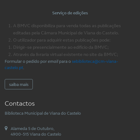
Serviço de edições
A BMVC disponibiliza para venda todas as publicações
editadas pela Câmara Municipal de Viana do Castelo.
O utilizador para adquirir estas publicações pode:
Dirigir-se presencialmente ao edifício da BMVC;
Através da livraria virtual existente no site da BMVC;
Formular o pedido por
email
para o
sebiblioteca@cm-viana-
castelo.pt
.
saiba mais
Contactos
Biblioteca Municipal de Viana do Castelo
Alameda 5 de Outubro,
4900-515 Viana do Castelo