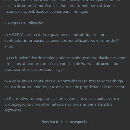
balcão de empréstimo. O utilizador compromete-se a utilizar os
recursos disponibilizados apenas para fins legais.
2. Regras de utilização:
a) A BMVC declina toda e qualquer responsabilidade sobre os
conteúdos informacionais acedidos por utilizadores maiores de 14
anos;
b) Os funcionários de serviço podem ao abrigo da legislação em vigor
proibir os utilizadores do serviço público de
Internet
de aceder ou
visualizar sítios de conteúdo ilegal;
c) A consulta de conteúdos que contenham registos sonoros obriga
ao uso de auscultadores, que devem ser da propriedade do utilizador;
d) Por motivos de segurança, nomeadamente relacionados com a
propagação de vírus informáticos, não poderão ser instalados
softwares
.
Serviço de leitura especial