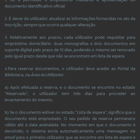
documento identificativo oficial.
2. É dever do utilizador atualizar as informações fornecidas no ato da
inscrição, sempre que ocorra qualquer alteração.
3. Relativamente aos prazos, cada utilizador pode requisitar para
empréstimo domiciliário: duas monografias e dois documentos em
suporte digital pelo prazo de 15 dias, podendo o mesmo ser renovado
pelo igual prazo desde que não se encontrem em lista de espera.
4.Para reservar documentos, o utilizador deve aceder ao Portal da
Biblioteca, na
Área do Utilizador
.
a) Após efetuada a reserva, e o documento se encontre no estado
“Reservado”, o utilizador tem três dias para proceder ao
levantamento do mesmo;
b) Se o documento estiver no estado “Lista de espera”, significa que o
documento está emprestado. O seu pedido de reserva permanece
válido até à data assinalada. No momento em que o documento é
devolvido, o sistema envia automaticamente uma mensagem via
email
para o primeiro utilizador que se encontre em lista de espera e