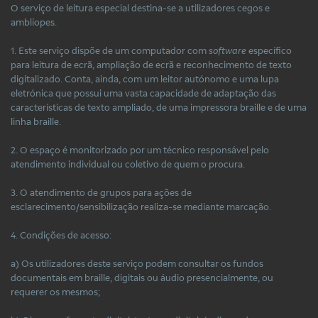
O serviço de leitura especial destina-se a utilizadores cegos e
amblíopes.
1. Este serviço dispõe de um computador com
software
específico
para leitura de ecrã, ampliação de ecrã e reconhecimento de texto
digitalizado. Conta, ainda, com um leitor autónomo e uma lupa
eletrónica que possui uma vasta capacidade de adaptação das
características de texto ampliado, de uma impressora braille e de uma
linha braille.
2. O espaço é monitorizado por um técnico responsável pelo
atendimento individual ou coletivo de quem o procura.
3. O atendimento de grupos para ações de
esclarecimento/sensibilização realiza-se mediante marcação.
4. Condições de acesso:
a) Os utilizadores deste serviço podem consultar os fundos
documentais em braille, digitais ou áudio presencialmente, ou
requerer os mesmos;