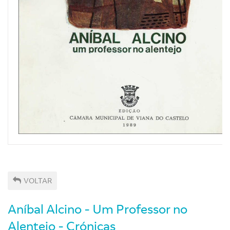
VOLTAR
Aníbal Alcino - Um Professor no
Alentejo - Crónicas