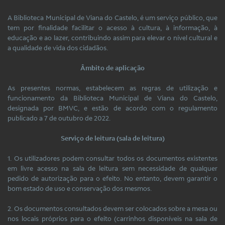
A Biblioteca Municipal de Viana do Castelo, é um serviço público, que
tem por finalidade facilitar o acesso à cultura, à informação, à
educação e ao lazer, contribuindo assim para elevar o nível cultural e
a qualidade de vida dos cidadãos.
Âmbito de aplicação
As presentes normas, estabelecem as regras de utilização e
funcionamento da Biblioteca Municipal de Viana do Castelo,
designada por BMVC, e estão de acordo com o regulamento
publicado a 7 de outubro de 2022.
Serviço de leitura (sala de leitura)
1. Os utilizadores podem consultar todos os documentos existentes
em livre acesso na sala de leitura sem necessidade de qualquer
pedido de autorização para o efeito. No entanto, devem garantir o
bom estado de uso e conservação dos mesmos.
2. Os documentos consultados devem ser colocados sobre a mesa ou
nos locais próprios para o efeito (carrinhos disponíveis na sala de