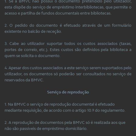
1. Se a BMVC não possui o documento pretendido pelo utilizador,
esta dispõe do serviço de empréstimo interbibliotecas, que permite o
acesso e partilha de fundos documentais entre bibliotecas.
2. O pedido do documento é efetuado através de um formulário
existente no balcão de receção.
3. Cabe ao utilizador suportar todos os custos associados (taxas,
portes de correio, etc.). Estes custos são definidos pela biblioteca a
quem se solicita o documento.
4. Apesar dos custos associados a este serviço serem suportados pelo
utilizador, os documentos só poderão ser consultados no serviço de
reservados da BMVC.
Serviço de reprodução
1. Na BMVC o serviço de reprodução documental é efetuado
mediante requisição, de acordo com o artigo 10.º do regulamento.
2. A reprodução de documentos pela BMVC só é realizada aos que
não são passíveis de empréstimo domiciliário.