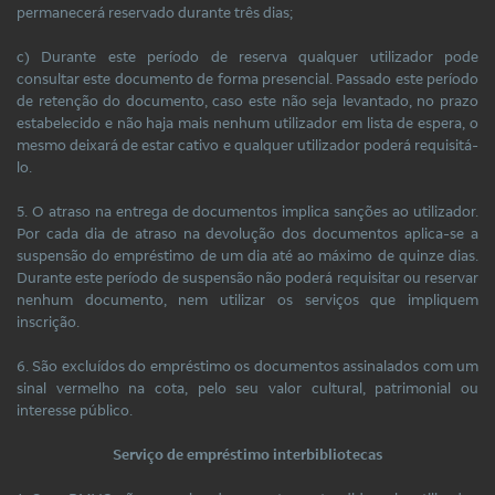
permanecerá reservado durante três dias;
c) Durante este período de reserva qualquer utilizador pode
consultar este documento de forma presencial. Passado este período
de retenção do documento, caso este não seja levantado, no prazo
estabelecido e não haja mais nenhum utilizador em lista de espera, o
mesmo deixará de estar cativo e qualquer utilizador poderá requisitá-
lo.
5. O atraso na entrega de documentos implica sanções ao utilizador.
Por cada dia de atraso na devolução dos documentos aplica-se a
suspensão do empréstimo de um dia até ao máximo de quinze dias.
Durante este período de suspensão não poderá requisitar ou reservar
nenhum documento, nem utilizar os serviços que impliquem
inscrição.
6. São excluídos do empréstimo os documentos assinalados com um
sinal vermelho na cota, pelo seu valor cultural, patrimonial ou
interesse público.
Serviço de empréstimo interbibliotecas