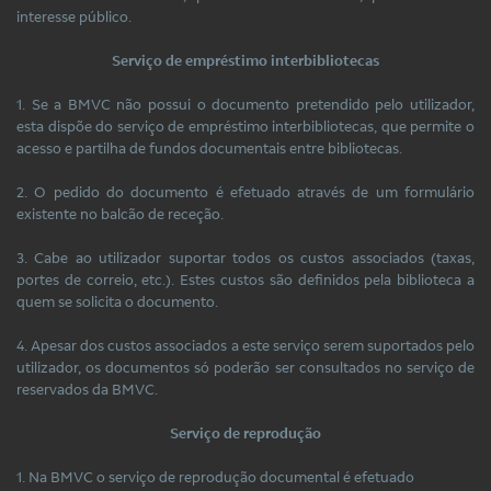
interesse público.
Serviço de empréstimo interbibliotecas
1. Se a BMVC não possui o documento pretendido pelo utilizador,
esta dispõe do serviço de empréstimo interbibliotecas, que permite o
acesso e partilha de fundos documentais entre bibliotecas.
2. O pedido do documento é efetuado através de um formulário
existente no balcão de receção.
3. Cabe ao utilizador suportar todos os custos associados (taxas,
portes de correio, etc.). Estes custos são definidos pela biblioteca a
quem se solicita o documento.
4. Apesar dos custos associados a este serviço serem suportados pelo
utilizador, os documentos só poderão ser consultados no serviço de
reservados da BMVC.
Serviço de reprodução
1. Na BMVC o serviço de reprodução documental é efetuado