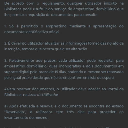
De acordo com o regulamento, qualquer utilizador inscrito na
Biblioteca pode usufruir do serviço de empréstimo domiciliário que
lhe permite a requisição de documentos para consulta.
1. Só é permitido o empréstimo mediante a apresentação do
documento identificativo oficial.
2. É dever do utilizador atualizar as informações fornecidas no ato da
inscrição, sempre que ocorra qualquer alteração.
3. Relativamente aos prazos, cada utilizador pode requisitar para
empréstimo domiciliário: duas monografias e dois documentos em
suporte digital pelo prazo de 15 dias, podendo o mesmo ser renovado
pelo igual prazo desde que não se encontrem em lista de espera.
4.Para reservar documentos, o utilizador deve aceder ao Portal da
Biblioteca, na
Área do Utilizador
.
a) Após efetuada a reserva, e o documento se encontre no estado
“Reservado”, o utilizador tem três dias para proceder ao
levantamento do mesmo;