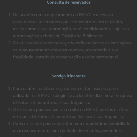
Consulta de reservados
De acordo com o regulamento da BMVC o acesso a
documentos reservados que se encontram em depósito,
assim como a sua reprodução, será condicionado e sujeito a
autorização da chefia de Divisão de Biblioteca.
Os utilizadores deste serviço deverão respeitar as indicações
de manuseamento dos documentos, atendendo à sua
fragilidade, estado de conservação e valor patrimonial.
Serviço itinerante
Para usufruir deste serviço deverá estar inscrito como
utilizador na BMVC e dirigir-se ao local no dia e hora em que a
biblioteca itinerante vai à sua freguesia.
O utilizador pode consultar no site da BMVC os dias e a hora
em que a biblioteca itinerante se desloca à sua freguesia.
Cada utilizador pode requisitar para empréstimo domiciliário
quatro documentos pelo período de um mês, podendo o