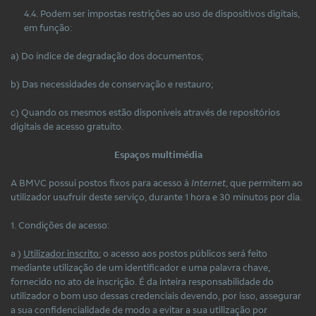
4.4. Podem ser impostas restrições ao uso de dispositivos digitais,
em função:
a) Do índice de degradação dos documentos;
b) Das necessidades de conservação e restauro;
c) Quando os mesmos estão disponíveis através de repositórios
digitais de acesso gratuito.
Espaços multimédia
A BMVC possui postos fixos para acesso à
Internet
, que permitem ao
utilizador usufruir deste serviço, durante 1 hora e 30 minutos por dia.
1. Condições de acesso:
a )
Utilizador inscrito:
o acesso aos postos públicos será feito
mediante utilização de um identificador e uma palavra chave,
fornecido no ato de inscrição. É da inteira responsabilidade do
utilizador o bom uso dessas credenciais devendo, por isso, assegurar
a sua confidencialidade de modo a evitar a sua utilização por