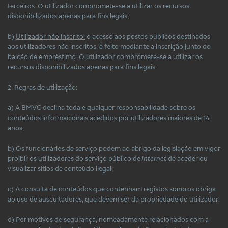
terceiros. O utilizador compromete-se a utilizar os recursos
disponibilizados apenas para fins legais;
b)
Utilizador não inscrito:
o acesso aos postos públicos destinados
aos utilizadores não inscritos, é feito mediante a inscrição junto do
balcão de empréstimo. O utilizador compromete-se a utilizar os
recursos disponibilizados apenas para fins legais.
2. Regras de utilização:
a) A BMVC declina toda e qualquer responsabilidade sobre os
conteúdos informacionais acedidos por utilizadores maiores de 14
anos;
b) Os funcionários de serviço podem ao abrigo da legislação em vigor
proibir os utilizadores do serviço público de
Internet
de aceder ou
visualizar sítios de conteúdo ilegal;
c) A consulta de conteúdos que contenham registos sonoros obriga
ao uso de auscultadores, que devem ser da propriedade do utilizador;
d) Por motivos de segurança, nomeadamente relacionados com a