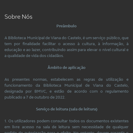
Sobre Nós
Preâmbulo
A Biblioteca Municipal de Viana do Castelo, é um serviço público, que
tem por finalidade facilitar o acesso à cultura, à informação, à
educação e ao lazer, contribuindo assim para elevar o nível cultural e
a qualidade de vida dos cidadãos.
Âmbito de aplicação
As presentes normas, estabelecem as regras de utilização e
funcionamento da Biblioteca Municipal de Viana do Castelo,
designada por BMVC, e estão de acordo com o regulamento
publicado a 7 de outubro de 2022.
Serviço de leitura (sala de leitura)
1. Os utilizadores podem consultar todos os documentos existentes
em livre acesso na sala de leitura sem necessidade de qualquer
pedido de autorização para o efeito. No entanto, devem garantir o