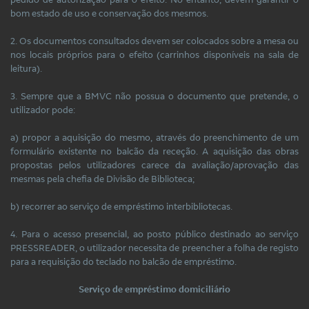
bom estado de uso e conservação dos mesmos.
2. Os documentos consultados devem ser colocados sobre a mesa ou
nos locais próprios para o efeito (carrinhos disponíveis na sala de
leitura).
3. Sempre que a BMVC não possua o documento que pretende, o
utilizador pode:
a) propor a aquisição do mesmo, através do preenchimento de um
formulário existente no balcão da receção. A aquisição das obras
propostas pelos utilizadores carece da avaliação/aprovação das
mesmas pela chefia de Divisão de Biblioteca;
b) recorrer ao serviço de empréstimo interbibliotecas.
4. Para o acesso presencial, ao posto público destinado ao serviço
PRESSREADER, o utilizador necessita de preencher a folha de registo
para a requisição do teclado no balcão de empréstimo.
Serviço de empréstimo domiciliário