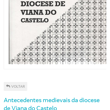
VOLTAR
Antecedentes medievais da diocese
de Viana do Castelo