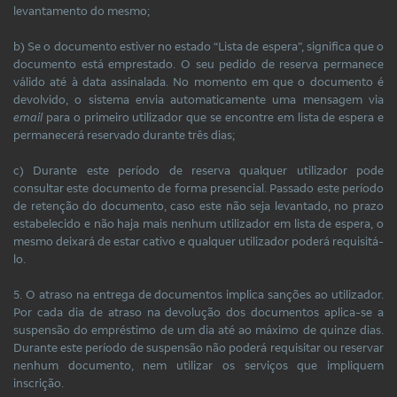
levantamento do mesmo;
b) Se o documento estiver no estado “Lista de espera”, significa que o
documento está emprestado. O seu pedido de reserva permanece
válido até à data assinalada. No momento em que o documento é
devolvido, o sistema envia automaticamente uma mensagem via
email
para o primeiro utilizador que se encontre em lista de espera e
permanecerá reservado durante três dias;
c) Durante este período de reserva qualquer utilizador pode
consultar este documento de forma presencial. Passado este período
de retenção do documento, caso este não seja levantado, no prazo
estabelecido e não haja mais nenhum utilizador em lista de espera, o
mesmo deixará de estar cativo e qualquer utilizador poderá requisitá-
lo.
5. O atraso na entrega de documentos implica sanções ao utilizador.
Por cada dia de atraso na devolução dos documentos aplica-se a
suspensão do empréstimo de um dia até ao máximo de quinze dias.
Durante este período de suspensão não poderá requisitar ou reservar
nenhum documento, nem utilizar os serviços que impliquem
inscrição.