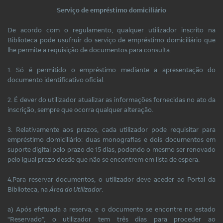
Serviço de empréstimo domiciliário
De acordo com o regulamento, qualquer utilizador inscrito na
Biblioteca pode usufruir do serviço de empréstimo domiciliário que
lhe permite a requisição de documentos para consulta.
1. Só é permitido o empréstimo mediante a apresentação do
documento identificativo oficial.
2. É dever do utilizador atualizar as informações fornecidas no ato da
inscrição, sempre que ocorra qualquer alteração.
3. Relativamente aos prazos, cada utilizador pode requisitar para
empréstimo domiciliário: duas monografias e dois documentos em
suporte digital pelo prazo de 15 dias, podendo o mesmo ser renovado
pelo igual prazo desde que não se encontrem em lista de espera.
4.Para reservar documentos, o utilizador deve aceder ao Portal da
Biblioteca, na
Área do Utilizador
.
a) Após efetuada a reserva, e o documento se encontre no estado
“Reservado”, o utilizador tem três dias para proceder ao