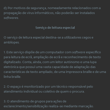
d) Por motivos de segurança, nomeadamente relacionados com a
propagação de vírus informáticos, não poderão ser instalados
softwares
.
Serviço de leitura especial
O serviço de leitura especial destina-se a utilizadores cegos e
amblíopes.
1. Este serviço dispõe de um computador com
software
específico
para leitura de ecrã, ampliação de ecrã e reconhecimento de texto
digitalizado. Conta, ainda, com um leitor autónomo e uma lupa
eletrónica que possui uma vasta capacidade de adaptação das
características de texto ampliado, de uma impressora braille e de uma
linha braille.
2. O espaço é monitorizado por um técnico responsável pelo
atendimento individual ou coletivo de quem o procura.
3. O atendimento de grupos para ações de
esclarecimento/sensibilização realiza-se mediante marcação.