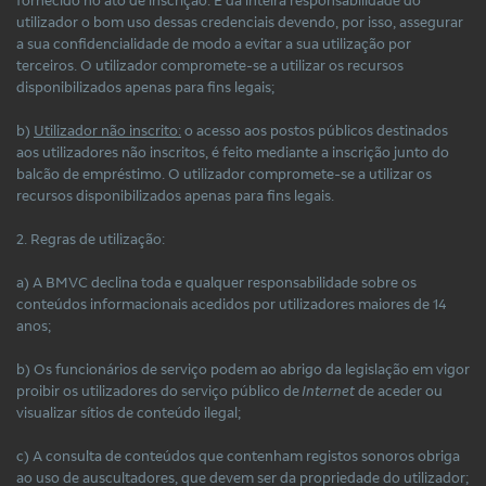
utilizador o bom uso dessas credenciais devendo, por isso, assegurar
a sua confidencialidade de modo a evitar a sua utilização por
terceiros. O utilizador compromete-se a utilizar os recursos
disponibilizados apenas para fins legais;
b)
Utilizador não inscrito:
o acesso aos postos públicos destinados
aos utilizadores não inscritos, é feito mediante a inscrição junto do
balcão de empréstimo. O utilizador compromete-se a utilizar os
recursos disponibilizados apenas para fins legais.
2. Regras de utilização:
a) A BMVC declina toda e qualquer responsabilidade sobre os
conteúdos informacionais acedidos por utilizadores maiores de 14
anos;
b) Os funcionários de serviço podem ao abrigo da legislação em vigor
proibir os utilizadores do serviço público de
Internet
de aceder ou
visualizar sítios de conteúdo ilegal;
c) A consulta de conteúdos que contenham registos sonoros obriga
ao uso de auscultadores, que devem ser da propriedade do utilizador;