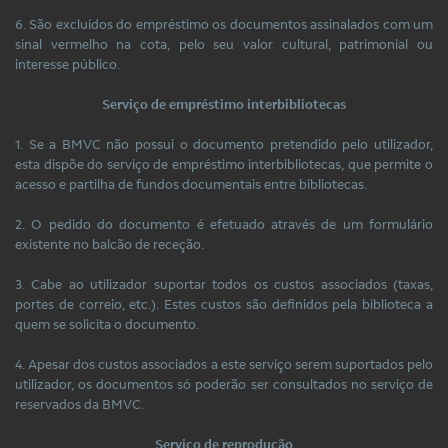
6. São excluídos do empréstimo os documentos assinalados com um
sinal vermelho na cota, pelo seu valor cultural, patrimonial ou
interesse público.
Serviço de empréstimo interbibliotecas
1. Se a BMVC não possui o documento pretendido pelo utilizador,
esta dispõe do serviço de empréstimo interbibliotecas, que permite o
acesso e partilha de fundos documentais entre bibliotecas.
2. O pedido do documento é efetuado através de um formulário
existente no balcão de receção.
3. Cabe ao utilizador suportar todos os custos associados (taxas,
portes de correio, etc.). Estes custos são definidos pela biblioteca a
quem se solicita o documento.
4. Apesar dos custos associados a este serviço serem suportados pelo
utilizador, os documentos só poderão ser consultados no serviço de
reservados da BMVC.
Serviço de reprodução