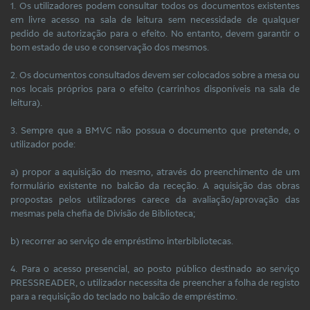
1. Os utilizadores podem consultar todos os documentos existentes
em livre acesso na sala de leitura sem necessidade de qualquer
pedido de autorização para o efeito. No entanto, devem garantir o
bom estado de uso e conservação dos mesmos.
2. Os documentos consultados devem ser colocados sobre a mesa ou
nos locais próprios para o efeito (carrinhos disponíveis na sala de
leitura).
3. Sempre que a BMVC não possua o documento que pretende, o
utilizador pode:
a) propor a aquisição do mesmo, através do preenchimento de um
formulário existente no balcão da receção. A aquisição das obras
propostas pelos utilizadores carece da avaliação/aprovação das
mesmas pela chefia de Divisão de Biblioteca;
b) recorrer ao serviço de empréstimo interbibliotecas.
4. Para o acesso presencial, ao posto público destinado ao serviço
PRESSREADER, o utilizador necessita de preencher a folha de registo
para a requisição do teclado no balcão de empréstimo.