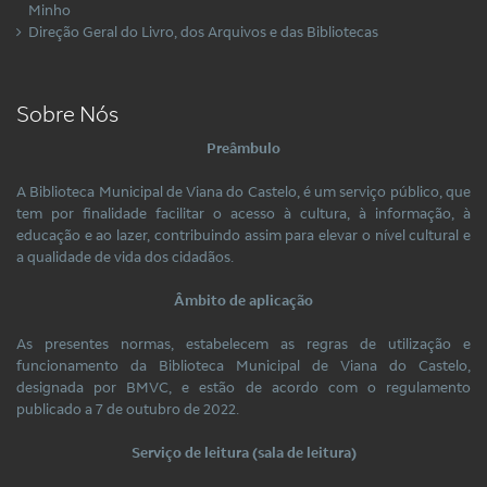
Minho
Direção Geral do Livro, dos Arquivos e das Bibliotecas
Sobre Nós
Preâmbulo
A Biblioteca Municipal de Viana do Castelo, é um serviço público, que
tem por finalidade facilitar o acesso à cultura, à informação, à
educação e ao lazer, contribuindo assim para elevar o nível cultural e
a qualidade de vida dos cidadãos.
Âmbito de aplicação
As presentes normas, estabelecem as regras de utilização e
funcionamento da Biblioteca Municipal de Viana do Castelo,
designada por BMVC, e estão de acordo com o regulamento
publicado a 7 de outubro de 2022.
Serviço de leitura (sala de leitura)