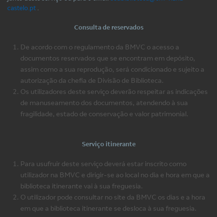
castelo.pt
.
Consulta de reservados
De acordo com o regulamento da BMVC o acesso a
documentos reservados que se encontram em depósito,
assim como a sua reprodução, será condicionado e sujeito a
autorização da chefia de Divisão de Biblioteca.
Os utilizadores deste serviço deverão respeitar as indicações
de manuseamento dos documentos, atendendo à sua
fragilidade, estado de conservação e valor patrimonial.
Serviço itinerante
Para usufruir deste serviço deverá estar inscrito como
utilizador na BMVC e dirigir-se ao local no dia e hora em que a
biblioteca itinerante vai à sua freguesia.
O utilizador pode consultar no site da BMVC os dias e a hora
em que a biblioteca itinerante se desloca à sua freguesia.