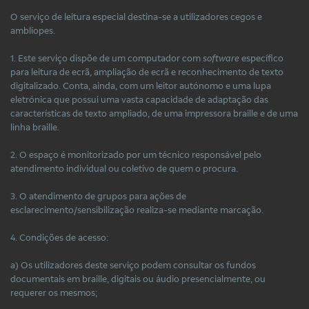
O serviço de leitura especial destina-se a utilizadores cegos e
amblíopes.
1. Este serviço dispõe de um computador com
software
específico
para leitura de ecrã, ampliação de ecrã e reconhecimento de texto
digitalizado. Conta, ainda, com um leitor autónomo e uma lupa
eletrónica que possui uma vasta capacidade de adaptação das
características de texto ampliado, de uma impressora braille e de uma
linha braille.
2. O espaço é monitorizado por um técnico responsável pelo
atendimento individual ou coletivo de quem o procura.
3. O atendimento de grupos para ações de
esclarecimento/sensibilização realiza-se mediante marcação.
4. Condições de acesso:
a) Os utilizadores deste serviço podem consultar os fundos
documentais em braille, digitais ou áudio presencialmente, ou
requerer os mesmos;