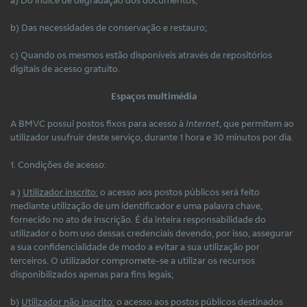
b) Das necessidades de conservação e restauro;
c) Quando os mesmos estão disponíveis através de repositórios
digitais de acesso gratuito.
Espaços multimédia
A BMVC possui postos fixos para acesso à
Internet
, que permitem ao
utilizador usufruir deste serviço, durante 1 hora e 30 minutos por dia.
1. Condições de acesso:
a )
Utilizador inscrito:
o acesso aos postos públicos será feito
mediante utilização de um identificador e uma palavra chave,
fornecido no ato de inscrição. É da inteira responsabilidade do
utilizador o bom uso dessas credenciais devendo, por isso, assegurar
a sua confidencialidade de modo a evitar a sua utilização por
terceiros. O utilizador compromete-se a utilizar os recursos
disponibilizados apenas para fins legais;
b)
Utilizador não inscrito:
o acesso aos postos públicos destinados