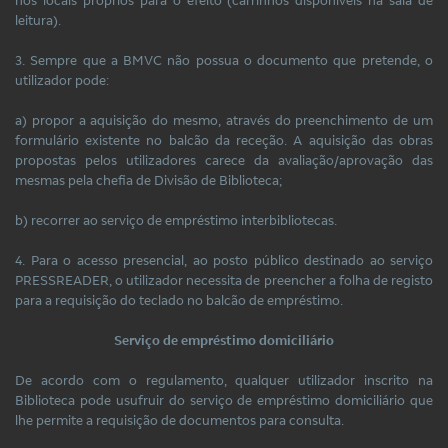
leitura).
3. Sempre que a BMVC não possua o documento que pretende, o
utilizador pode:
a) propor a aquisição do mesmo, através do preenchimento de um
formulário existente no balcão da receção. A aquisição das obras
propostas pelos utilizadores carece da avaliação/aprovação das
mesmas pela chefia de Divisão de Biblioteca;
b) recorrer ao serviço de empréstimo interbibliotecas.
4. Para o acesso presencial, ao posto público destinado ao serviço
PRESSREADER, o utilizador necessita de preencher a folha de registo
para a requisição do teclado no balcão de empréstimo.
Serviço de empréstimo domiciliário
De acordo com o regulamento, qualquer utilizador inscrito na
Biblioteca pode usufruir do serviço de empréstimo domiciliário que
lhe permite a requisição de documentos para consulta.