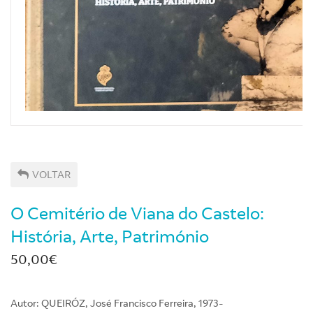
VOLTAR
O Cemitério de Viana do Castelo:
História, Arte, Património
50,00€
Autor: QUEIRÓZ, José Francisco Ferreira, 1973-