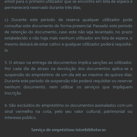
email
para o primeiro utilizador que se encontre em lista de espera e
permanecerá reservado durante três dias;
c) Durante este período de reserva qualquer utilizador pode
consultar este documento de forma presencial. Passado este período
de retenção do documento, caso este não seja levantado, no prazo
estabelecido e não haja mais nenhum utilizador em lista de espera, o
mesmo deixará de estar cativo e qualquer utilizador poderá requisitá-
lo.
5. O atraso na entrega de documentos implica sanções ao utilizador.
Por cada dia de atraso na devolução dos documentos aplica-se a
suspensão do empréstimo de um dia até ao máximo de quinze dias.
Durante este período de suspensão não poderá requisitar ou reservar
nenhum documento, nem utilizar os serviços que impliquem
inscrição.
6. São excluídos do empréstimo os documentos assinalados com um
sinal vermelho na cota, pelo seu valor cultural, patrimonial ou
interesse público.
Serviço de empréstimo interbibliotecas