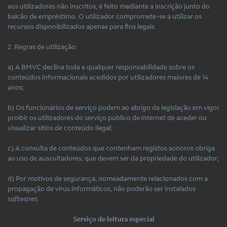
aos utilizadores não inscritos, é feito mediante a inscrição junto do
balcão de empréstimo. O utilizador compromete-se a utilizar os
recursos disponibilizados apenas para fins legais.
2. Regras de utilização:
a) A BMVC declina toda e qualquer responsabilidade sobre os
conteúdos informacionais acedidos por utilizadores maiores de 14
anos;
b) Os funcionários de serviço podem ao abrigo da legislação em vigor
proibir os utilizadores do serviço público de
Internet
de aceder ou
visualizar sítios de conteúdo ilegal;
c) A consulta de conteúdos que contenham registos sonoros obriga
ao uso de auscultadores, que devem ser da propriedade do utilizador;
d) Por motivos de segurança, nomeadamente relacionados com a
propagação de vírus informáticos, não poderão ser instalados
softwares
.
Serviço de leitura especial