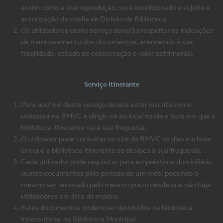
assim como a sua reprodução, será condicionado e sujeito a
autorização da chefia de Divisão de Biblioteca.
Os utilizadores deste serviço deverão respeitar as indicações
de manuseamento dos documentos, atendendo à sua
fragilidade, estado de conservação e valor patrimonial.
Serviço itinerante
Para usufruir deste serviço deverá estar inscrito como
utilizador na BMVC e dirigir-se ao local no dia e hora em que a
biblioteca itinerante vai à sua freguesia.
O utilizador pode consultar no site da BMVC os dias e a hora
em que a biblioteca itinerante se desloca à sua freguesia.
Cada utilizador pode requisitar para empréstimo domiciliário
quatro documentos pelo período de um mês, podendo o
mesmo ser renovado pelo mesmo prazo desde que não haja
utilizadores em lista de espera.
Estes documentos podem ser devolvidos na biblioteca
itinerante ou na Biblioteca Municipal.