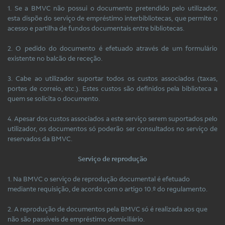
1. Se a BMVC não possui o documento pretendido pelo utilizador,
esta dispõe do serviço de empréstimo interbibliotecas, que permite o
acesso e partilha de fundos documentais entre bibliotecas.
2. O pedido do documento é efetuado através de um formulário
existente no balcão de receção.
3. Cabe ao utilizador suportar todos os custos associados (taxas,
portes de correio, etc.). Estes custos são definidos pela biblioteca a
quem se solicita o documento.
4. Apesar dos custos associados a este serviço serem suportados pelo
utilizador, os documentos só poderão ser consultados no serviço de
reservados da BMVC.
Serviço de reprodução
1. Na BMVC o serviço de reprodução documental é efetuado
mediante requisição, de acordo com o artigo 10.º do regulamento.
2. A reprodução de documentos pela BMVC só é realizada aos que
não são passíveis de empréstimo domiciliário.