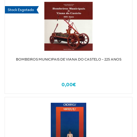
Stock Esgotado
BOMBEIROS MUNICIPAIS DE VIANA DO CASTELO - 225 ANOS
0,00€