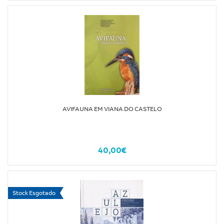
AVIFAUNA EM VIANA DO CASTELO
40,00€
Stock Esgotado