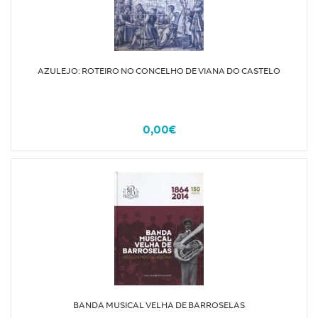
AZULEJO: ROTEIRO NO CONCELHO DE VIANA DO CASTELO
0,00€
BANDA MUSICAL VELHA DE BARROSELAS