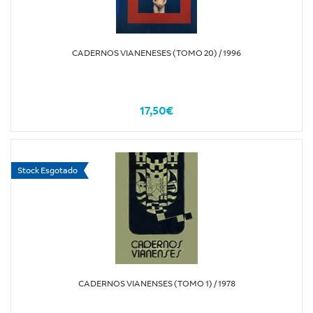
CADERNOS VIANENESES (TOMO 20) / 1996
17,50€
Stock Esgotado
CADERNOS VIANENSES (TOMO 1) / 1978