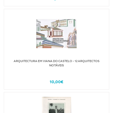
ARQUITECTURA EM VIANA DO CASTELO - 12 ARQUITECTOS
NOTÁVEIS
10,00€