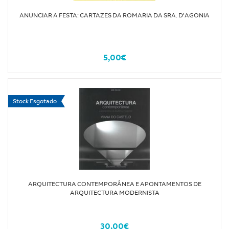
ANUNCIAR A FESTA: CARTAZES DA ROMARIA DA SRA. D'AGONIA
5,00€
Stock Esgotado
ARQUITECTURA CONTEMPORÂNEA E APONTAMENTOS DE
ARQUITECTURA MODERNISTA
30,00€