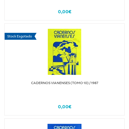
0,00€
Stock Esgotado
CADERNOS VIANENSES (TOMO 10) / 1987
0,00€