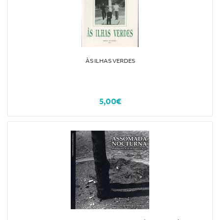
ÀS ILHAS VERDES
5,00€