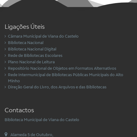
Ligações Úteis
Câmara Municipal de Viana do Castelo
Biblioteca Nacional
Biblioteca Nacional Digital
Rede de Bibliotecas Escolares
Plano Nacional de Leitura
Repositório Nacional de Objetos em Formatos Alternativos
Rede Intermunicipal de Bibliotecas Públicas Municipais do Alto
Minho
Direção Geral do Livro, dos Arquivos e das Bibliotecas
Contactos
Biblioteca Municipal de Viana do Castelo
Alameda 5 de Outubro,