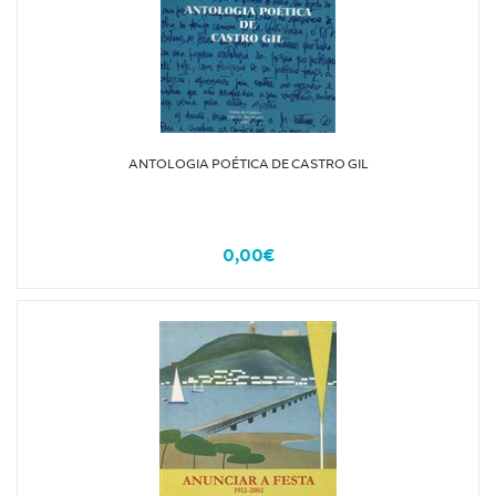
ANTOLOGIA POÉTICA DE CASTRO GIL
0,00€