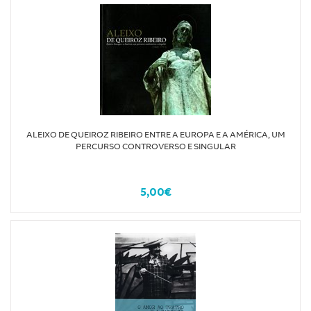
ALEIXO DE QUEIROZ RIBEIRO ENTRE A EUROPA E A AMÉRICA, UM
PERCURSO CONTROVERSO E SINGULAR
5,00€