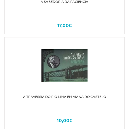
A SABEDORIA DA PACIÊNCIA
17,00€
A TRAVESSIA DO RIO LIMA EM VIANA DO CASTELO
10,00€