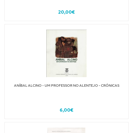
20,00€
ANÍBAL ALCINO - UM PROFESSOR NO ALENTEJO - CRÓNICAS
6,00€