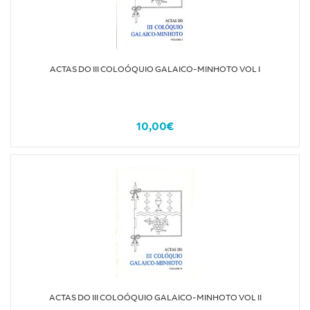
ACTAS DO III COLOÓQUIO GALAICO-MINHOTO VOL I
10,00€
ACTAS DO III COLOÓQUIO GALAICO-MINHOTO VOL II