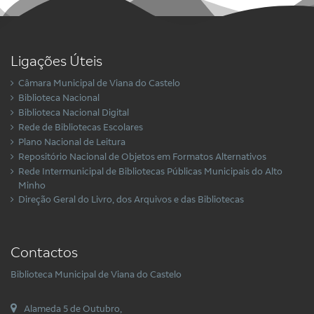
Ligações Úteis
Câmara Municipal de Viana do Castelo
Biblioteca Nacional
Biblioteca Nacional Digital
Rede de Bibliotecas Escolares
Plano Nacional de Leitura
Repositório Nacional de Objetos em Formatos Alternativos
Rede Intermunicipal de Bibliotecas Públicas Municipais do Alto
Minho
Direção Geral do Livro, dos Arquivos e das Bibliotecas
Contactos
Biblioteca Municipal de Viana do Castelo
Alameda 5 de Outubro,