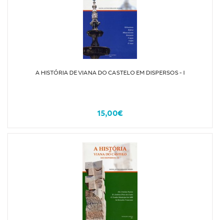
A HISTÓRIA DE VIANA DO CASTELO EM DISPERSOS - I
15,00€