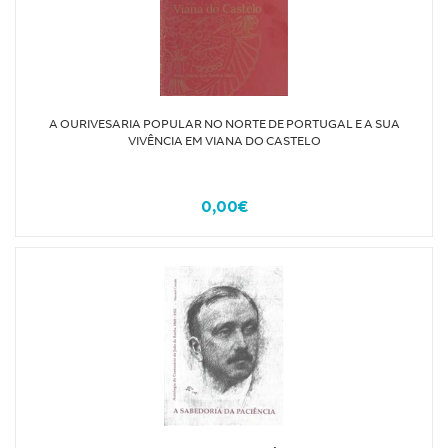
A OURIVESARIA POPULAR NO NORTE DE PORTUGAL E A SUA
VIVÊNCIA EM VIANA DO CASTELO
0,00€