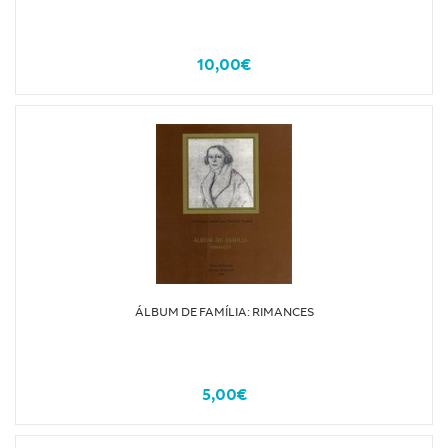
10,00€
ÁLBUM DE FAMÍLIA: RIMANCES
5,00€