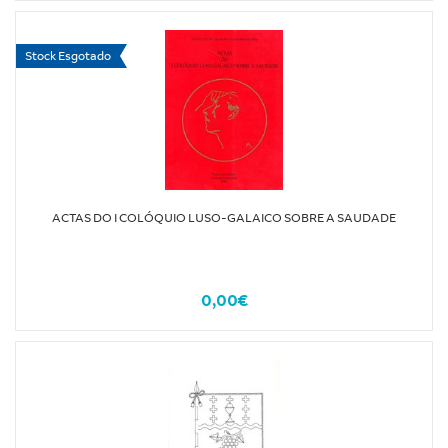
Stock Esgotado
ACTAS DO I COLÓQUIO LUSO-GALAICO SOBRE A SAUDADE
0,00€