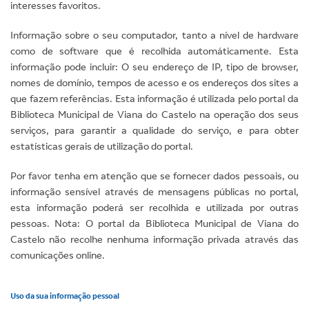
interesses favoritos.
Informação sobre o seu computador, tanto a nível de hardware
como de software que é recolhida automáticamente. Esta
informação pode incluir: O seu endereço de IP, tipo de browser,
nomes de domínio, tempos de acesso e os endereços dos sites a
que fazem referências. Esta informação é utilizada pelo portal da
Biblioteca Municipal de Viana do Castelo na operação dos seus
serviços, para garantir a qualidade do serviço, e para obter
estatísticas gerais de utilização do portal.
Por favor tenha em atenção que se fornecer dados pessoais, ou
informação sensível através de mensagens públicas no portal,
esta informação poderá ser recolhida e utilizada por outras
pessoas. Nota: O portal da Biblioteca Municipal de Viana do
Castelo não recolhe nenhuma informação privada através das
comunicações online.
Uso da sua informação pessoal