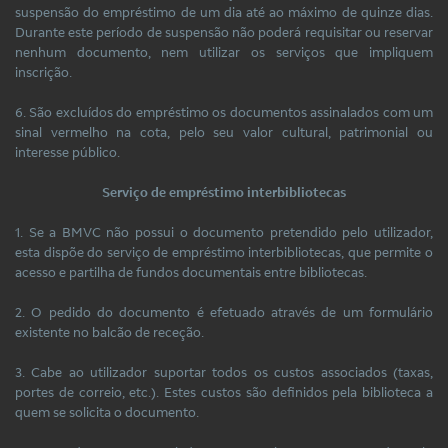
suspensão do empréstimo de um dia até ao máximo de quinze dias.
Durante este período de suspensão não poderá requisitar ou reservar
nenhum documento, nem utilizar os serviços que impliquem
inscrição.
6. São excluídos do empréstimo os documentos assinalados com um
sinal vermelho na cota, pelo seu valor cultural, patrimonial ou
interesse público.
Serviço de empréstimo interbibliotecas
1. Se a BMVC não possui o documento pretendido pelo utilizador,
esta dispõe do serviço de empréstimo interbibliotecas, que permite o
acesso e partilha de fundos documentais entre bibliotecas.
2. O pedido do documento é efetuado através de um formulário
existente no balcão de receção.
3. Cabe ao utilizador suportar todos os custos associados (taxas,
portes de correio, etc.). Estes custos são definidos pela biblioteca a
quem se solicita o documento.