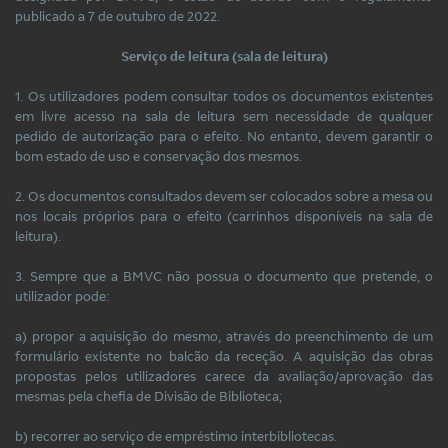
publicado a 7 de outubro de 2022.
Serviço de leitura (sala de leitura)
1. Os utilizadores podem consultar todos os documentos existentes
em livre acesso na sala de leitura sem necessidade de qualquer
pedido de autorização para o efeito. No entanto, devem garantir o
bom estado de uso e conservação dos mesmos.
2. Os documentos consultados devem ser colocados sobre a mesa ou
nos locais próprios para o efeito (carrinhos disponíveis na sala de
leitura).
3. Sempre que a BMVC não possua o documento que pretende, o
utilizador pode:
a) propor a aquisição do mesmo, através do preenchimento de um
formulário existente no balcão da receção. A aquisição das obras
propostas pelos utilizadores carece da avaliação/aprovação das
mesmas pela chefia de Divisão de Biblioteca;
b) recorrer ao serviço de empréstimo interbibliotecas.