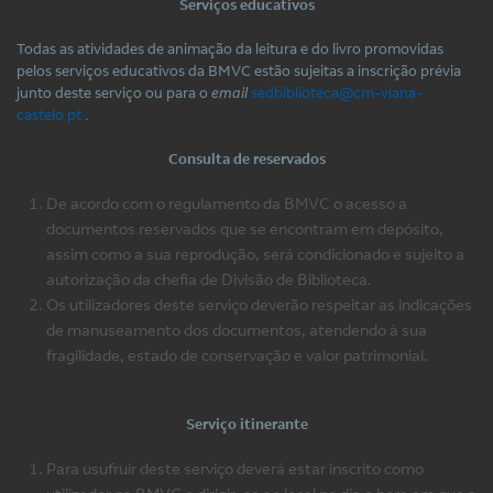
Serviços educativos
Todas as atividades de animação da leitura e do livro promovidas
pelos serviços educativos da BMVC estão sujeitas a inscrição prévia
junto deste serviço ou para o
email
sedbiblioteca@cm-viana-
castelo.pt
.
Consulta de reservados
De acordo com o regulamento da BMVC o acesso a
documentos reservados que se encontram em depósito,
assim como a sua reprodução, será condicionado e sujeito a
autorização da chefia de Divisão de Biblioteca.
Os utilizadores deste serviço deverão respeitar as indicações
de manuseamento dos documentos, atendendo à sua
fragilidade, estado de conservação e valor patrimonial.
Serviço itinerante
Para usufruir deste serviço deverá estar inscrito como