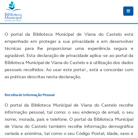
Toggle
naviga
O portal da Biblioteca Municipal de Viana do Castelo está
empenhado em proteger a sua privacidade e em desenvolver
técnicas para lhe proporcionar uma experiência segura e
agradável. Esta declaração de privacidade aplica-se ao portal da
Biblioteca Municipal de Viana do Castelo e à utilização dos dados
pessoais recolhidos. Ao usar este portal , está a concordar com
as práticas descritas nesta declaração.
Recolha de Informação Pessoal
O portal da Biblioteca Municipal de Viana do Castelo recolhe
informação pessoal, tal como: o seu endereço de email, o seu
nome, morada, país e telefone. O portal da Biblioteca Municipal
de Viana do Castelo também recolhe informação demográfica
variada e anónima, tal como o seu Código Postal, idade, sexo e