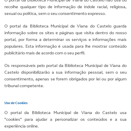
recolhe qualquer tipo de informação de índole racial, religiosa,
sexual ou política, sem o seu consentimento expresso.
O portal da Biblioteca Municipal de Viana do Castelo guarda
informação sobre os sites e páginas que visita dentro do nosso
portal, por forma a determinar os serviços e informações mais
populares. Esta informação é usada para lhe mostrar conteúdo
publicitário mais de acordo com o seu perfil.
Os responsáveis pelo portal da Biblioteca Municipal de Viana do
Castelo disponibilizarão a sua informação pessoal, sem o seu
consentimento, apenas se forem obrigados por lei ou por algum
tribunal competente.
Uso de Cookies
O portal da Biblioteca Municipal de Viana do Castelo usa
"cookies" para ajudar a personalizar os conteúdos e a sua
experiência online.