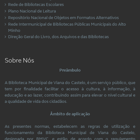
Rede de Bibliotecas Escolares
Plano Nacional de Leitura
Repositório Nacional de Objetos em Formatos Alternativos
Rede Intermunicipal de Bibliotecas Públicas Municipais do Alto
Minho
Direção Geral do Livro, dos Arquivos e das Bibliotecas
Sobre Nós
Preâmbulo
A Biblioteca Municipal de Viana do Castelo, é um serviço público, que
tem por finalidade facilitar o acesso à cultura, à informação, à
educação e ao lazer, contribuindo assim para elevar o nível cultural e
a qualidade de vida dos cidadãos.
Âmbito de aplicação
As presentes normas, estabelecem as regras de utilização e
funcionamento da Biblioteca Municipal de Viana do Castelo,
designada por BMVC, e estão de acordo com o regulamento