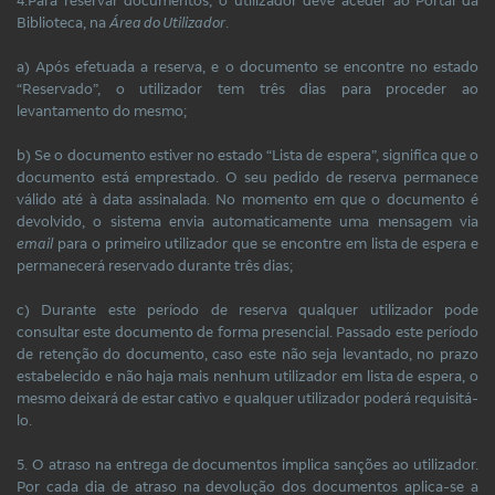
Biblioteca, na
Área do Utilizador
.
a) Após efetuada a reserva, e o documento se encontre no estado
“Reservado”, o utilizador tem três dias para proceder ao
levantamento do mesmo;
b) Se o documento estiver no estado “Lista de espera”, significa que o
documento está emprestado. O seu pedido de reserva permanece
válido até à data assinalada. No momento em que o documento é
devolvido, o sistema envia automaticamente uma mensagem via
email
para o primeiro utilizador que se encontre em lista de espera e
permanecerá reservado durante três dias;
c) Durante este período de reserva qualquer utilizador pode
consultar este documento de forma presencial. Passado este período
de retenção do documento, caso este não seja levantado, no prazo
estabelecido e não haja mais nenhum utilizador em lista de espera, o
mesmo deixará de estar cativo e qualquer utilizador poderá requisitá-
lo.
5. O atraso na entrega de documentos implica sanções ao utilizador.
Por cada dia de atraso na devolução dos documentos aplica-se a