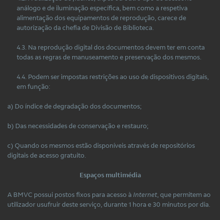
análogo e de iluminação específica, bem como a respetiva
alimentação dos equipamentos de reprodução, carece de
autorização da chefia de Divisão de Biblioteca.
4.3. Na reprodução digital dos documentos devem ter em conta
todas as regras de manuseamento e preservação dos mesmos.
4.4. Podem ser impostas restrições ao uso de dispositivos digitais,
em função:
a) Do índice de degradação dos documentos;
b) Das necessidades de conservação e restauro;
c) Quando os mesmos estão disponíveis através de repositórios
digitais de acesso gratuito.
Espaços multimédia
A BMVC possui postos fixos para acesso à
Internet
, que permitem ao
utilizador usufruir deste serviço, durante 1 hora e 30 minutos por dia.