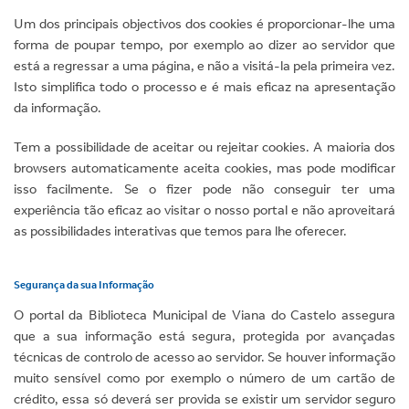
Um dos principais objectivos dos cookies é proporcionar-lhe uma
forma de poupar tempo, por exemplo ao dizer ao servidor que
está a regressar a uma página, e não a visitá-la pela primeira vez.
Isto simplifica todo o processo e é mais eficaz na apresentação
da informação.
Tem a possibilidade de aceitar ou rejeitar cookies. A maioria dos
browsers automaticamente aceita cookies, mas pode modificar
isso facilmente. Se o fizer pode não conseguir ter uma
experiência tão eficaz ao visitar o nosso portal e não aproveitará
as possibilidades interativas que temos para lhe oferecer.
Segurança da sua Informação
O portal da Biblioteca Municipal de Viana do Castelo assegura
que a sua informação está segura, protegida por avançadas
técnicas de controlo de acesso ao servidor. Se houver informação
muito sensível como por exemplo o número de um cartão de
crédito, essa só deverá ser provida se existir um servidor seguro